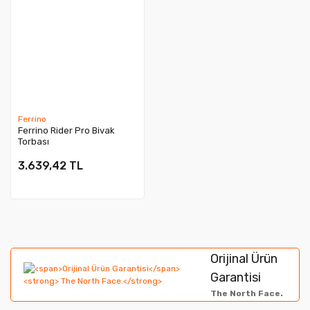
Ferrino
Ferrino Rider Pro Bivak
Torbası
3.639,42 TL
Orijinal Ürün
Garantisi
The North Face.