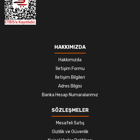
HAKKIMIZDA
Hakkımızda
İletişim Formu
İletişim Bilgileri
Adres Bilgisi
Banka Hesap Numaralarımız
SÖZLEŞMELER
Mesafeli Satış
Gizlilik ve Güvenlik