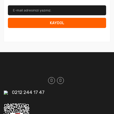
KAYDOL
0212 244 17 47