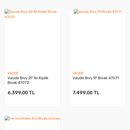
VAUDE
VAUDE
Vaude Bivy 2P İki Kişilik
Vaude Bivy 1P Bivak 47071
Bivak 47072
6.399,00 TL
7.499,00 TL