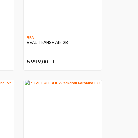
BEAL
BEAL TRANSF AIR 2B
5.999,00 TL