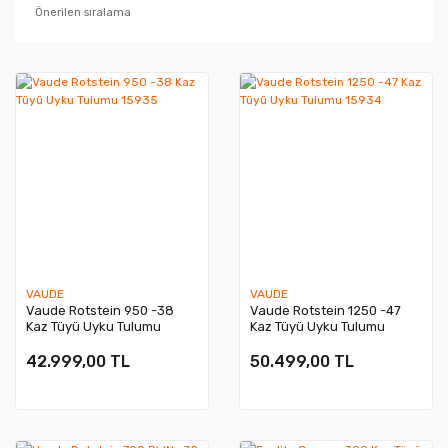
VAUDE
VAUDE
Vaude Rotstein 950 -38
Vaude Rotstein 1250 -47
Kaz Tüyü Uyku Tulumu
Kaz Tüyü Uyku Tulumu
15935
15934
42.999,00 TL
50.499,00 TL