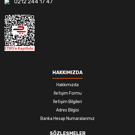
0212 244 17 47
HAKKIMIZDA
Hakkımızda
İletişim Formu
İletişim Bilgileri
Adres Bilgisi
Banka Hesap Numaralarımız
SÖZLEŞMELER