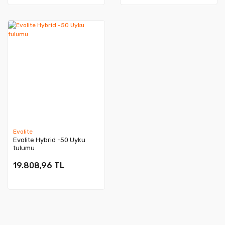
Evolite
Evolite Hybrid -50 Uyku
tulumu
19.808,96 TL