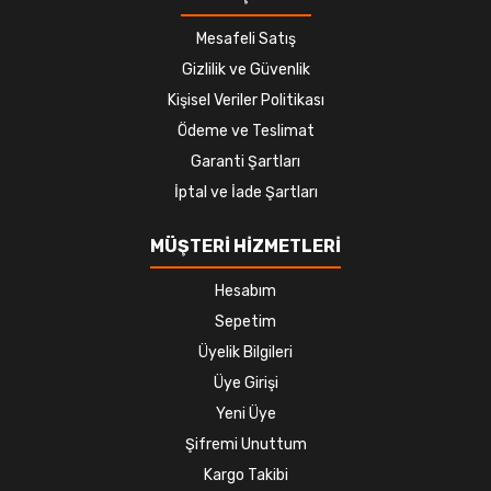
Mesafeli Satış
Gizlilik ve Güvenlik
Kişisel Veriler Politikası
Ödeme ve Teslimat
Garanti Şartları
İptal ve İade Şartları
MÜŞTERİ HİZMETLERİ
Hesabım
Sepetim
Üyelik Bilgileri
Üye Girişi
Yeni Üye
Şifremi Unuttum
Kargo Takibi