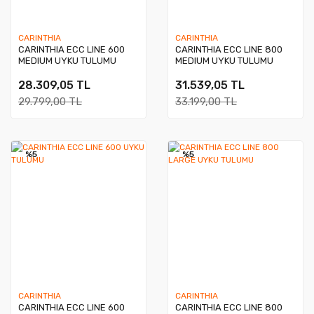
CARINTHIA
CARINTHIA
CARINTHIA ECC LINE 600
CARINTHIA ECC LINE 800
MEDIUM UYKU TULUMU
MEDIUM UYKU TULUMU
28.309,05 TL
31.539,05 TL
29.799,00 TL
33.199,00 TL
%5
%5
CARINTHIA
CARINTHIA
CARINTHIA ECC LINE 600
CARINTHIA ECC LINE 800