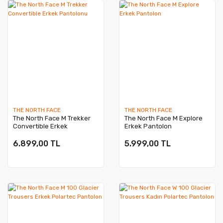
THE NORTH FACE
THE NORTH FACE
The North Face M Trekker
The North Face M Explore
Convertible Erkek
Erkek Pantolon
Pantolonu
6.899,00 TL
5.999,00 TL