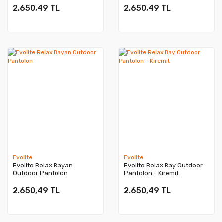
2.650,49 TL
2.650,49 TL
Evolite
Evolite
Evolite Relax Bayan
Evolite Relax Bay Outdoor
Outdoor Pantolon
Pantolon - Kiremit
2.650,49 TL
2.650,49 TL