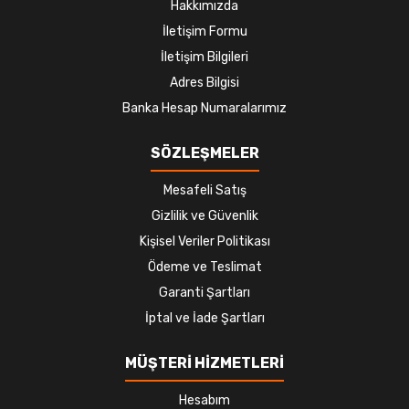
Hakkımızda
İletişim Formu
İletişim Bilgileri
Adres Bilgisi
Banka Hesap Numaralarımız
SÖZLEŞMELER
Mesafeli Satış
Gizlilik ve Güvenlik
Kişisel Veriler Politikası
Ödeme ve Teslimat
Garanti Şartları
İptal ve İade Şartları
MÜŞTERİ HİZMETLERİ
Hesabım