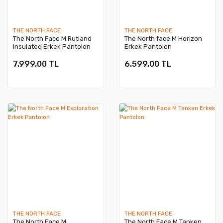
THE NORTH FACE
THE NORTH FACE
The North Face M Rutland
The North face M Horizon
Insulated Erkek Pantolon
Erkek Pantolon
7.999,00 TL
6.599,00 TL
THE NORTH FACE
THE NORTH FACE
The North Face M
The North Face M Tanken