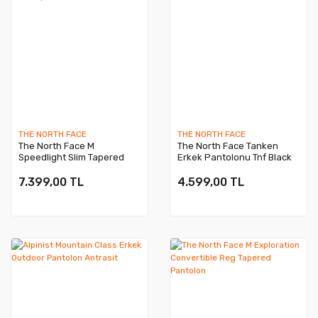
THE NORTH FACE
THE NORTH FACE
The North Face M
The North Face Tanken
Speedlight Slim Tapered
Erkek Pantolonu Tnf Black
Pantolon
7.399,00 TL
4.599,00 TL