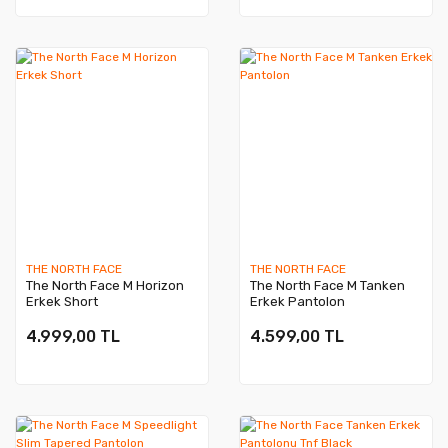
THE NORTH FACE
THE NORTH FACE
The North Face M Horizon
The North Face M Tanken
Erkek Short
Erkek Pantolon
4.999,00 TL
4.599,00 TL