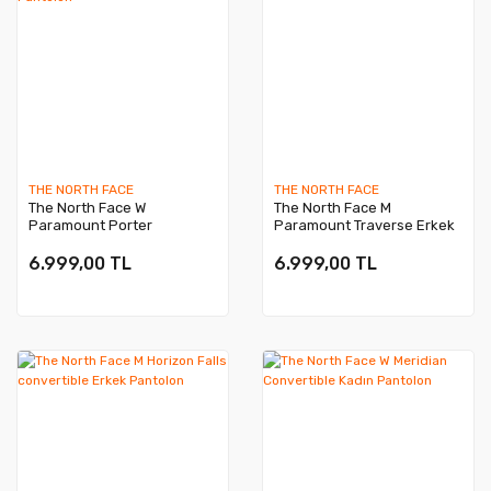
THE NORTH FACE
THE NORTH FACE
The North Face W
The North Face M
Paramount Porter
Paramount Traverse Erkek
Convertible Kadın Pantolon
Pantolon
6.999,00 TL
6.999,00 TL