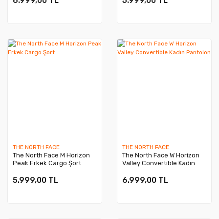
6.999,00 TL
5.999,00 TL
THE NORTH FACE
THE NORTH FACE
The North Face M Horizon
The North Face W Horizon
Peak Erkek Cargo Şort
Valley Convertible Kadın
Pantolon
5.999,00 TL
6.999,00 TL