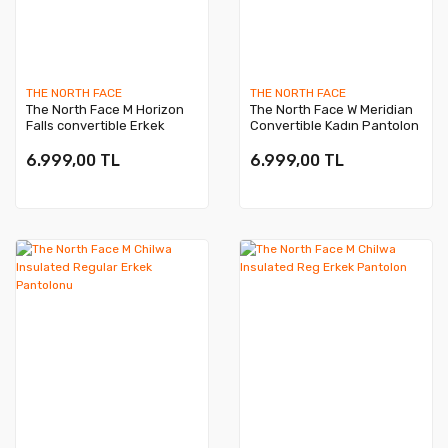
THE NORTH FACE
THE NORTH FACE
The North Face M Horizon
The North Face W Meridian
Falls convertible Erkek
Convertible Kadın Pantolon
Pantolon
6.999,00 TL
6.999,00 TL