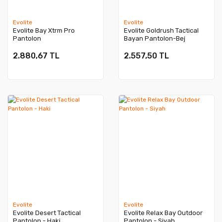
Evolite
Evolite
Evolite Bay Xtrm Pro
Evolite Goldrush Tactical
Pantolon
Bayan Pantolon-Bej
2.880,67 TL
2.557,50 TL
Evolite
Evolite
Evolite Desert Tactical
Evolite Relax Bay Outdoor
Pantolon - Haki
Pantolon - Siyah