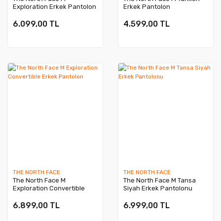
Exploration Erkek Pantolon
Erkek Pantolon
6.099,00 TL
4.599,00 TL
THE NORTH FACE
THE NORTH FACE
The North Face M
The North Face M Tansa
Exploration Convertible
Siyah Erkek Pantolonu
Erkek Pantolon
6.899,00 TL
6.999,00 TL