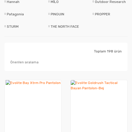
Hannah
MİLO
Outdoor Research
Patagonia
PINGUIN
PROPPER
STURM
THE NORTH FACE
Toplam 198 ürün