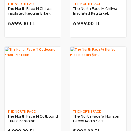
THE NORTH FACE
THE NORTH FACE
The North Face M Chilwa
The North Face M Chilwa
Insulated Regular Erkek
Insulated Reg Erkek
Pantolonu
Pantolon
6.999,00 TL
6.999,00 TL
THE NORTH FACE
THE NORTH FACE
The North Face M Outbound
The North Face W Horizon
Erkek Pantolon
Becca Kadın Şort