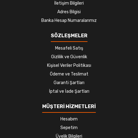
İletişim Bilgileri
Adres Bilgisi
Banka Hesap Numaralarımız
SÖZLEŞMELER
Mesafeli Satış
Gizlilik ve Güvenlik
Kişisel Veriler Politikası
Ödeme ve Teslimat
Garanti Şartları
İptal ve İade Şartları
MÜŞTERİ HİZMETLERİ
Hesabım
Sepetim
Üyelik Bilgileri