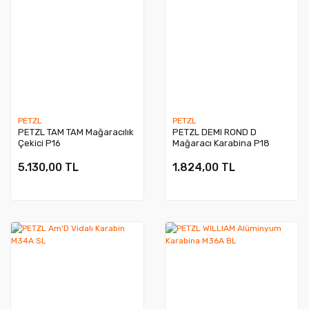
PETZL
PETZL
PETZL TAM TAM Mağaracılık
PETZL DEMI ROND D
Çekici P16
Mağaracı Karabina P18
5.130,00 TL
1.824,00 TL