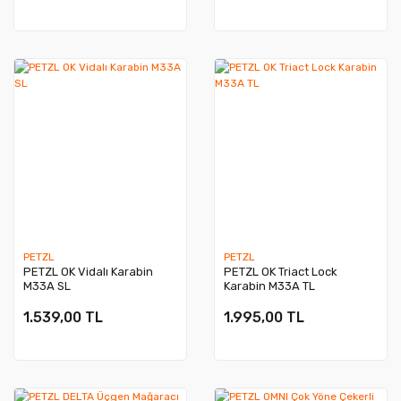
PETZL
PETZL
PETZL OK Vidalı Karabin
PETZL OK Triact Lock
M33A SL
Karabin M33A TL
1.539,00 TL
1.995,00 TL