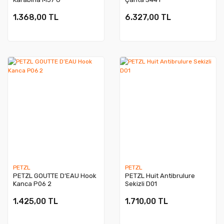
1.368,00 TL
6.327,00 TL
PETZL
PETZL
PETZL GOUTTE D’EAU Hook
PETZL Huit Antibrulure
Kanca P06 2
Sekizli D01
1.425,00 TL
1.710,00 TL