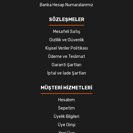
Banka Hesap Numaralarımız
SÖZLEŞMELER
Mesafeli Satış
Gizlilik ve Güvenlik
Kişisel Veriler Politikası
Ödeme ve Teslimat
Garanti Şartları
İptal ve İade Şartları
MÜŞTERİ HİZMETLERİ
Hesabım
Sepetim
Üyelik Bilgileri
Üye Girişi