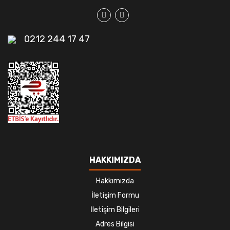
0212 244 17 47
HAKKIMIZDA
Hakkımızda
İletişim Formu
İletişim Bilgileri
Adres Bilgisi