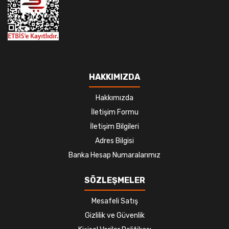
HAKKIMIZDA
Hakkımızda
İletişim Formu
İletişim Bilgileri
Adres Bilgisi
Banka Hesap Numaralarımız
SÖZLEŞMELER
Mesafeli Satış
Gizlilik ve Güvenlik