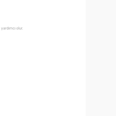
 yardımcı olur.