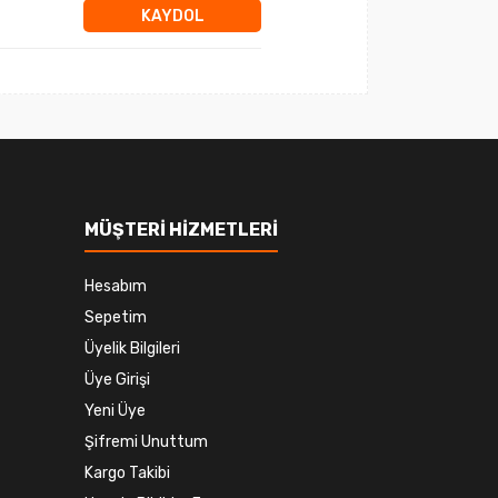
KAYDOL
MÜŞTERİ HİZMETLERİ
Hesabım
Sepetim
Üyelik Bilgileri
Üye Girişi
Yeni Üye
Şifremi Unuttum
Kargo Takibi