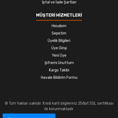
İptal ve İade Şartları
MÜŞTERİ HİZMETLERİ
Hesabım
Sepetim
Üyelik Bilgileri
Üye Girişi
Yeni Üye
Şifremi Unuttum
Kargo Takibi
Havale Bildirim Formu
© Tüm hakları saklıdır. Kredi kartı bilgileriniz 256bit SSL sertifikası
ile korunmaktadır.