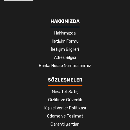
HAKKIMIZDA
Hakkımızda
İletişim Formu
İletişim Bilgileri
Adres Bilgisi
Banka Hesap Numaralarımız
SÖZLEŞMELER
Mesafeli Satış
Gizlilik ve Güvenlik
Kişisel Veriler Politikası
Ödeme ve Teslimat
Garanti Şartları