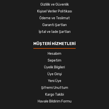
Gizlilik ve Güvenlik
Kişisel Veriler Politikası
Ödeme ve Teslimat
Garanti Şartları
İptal ve İade Şartları
MÜŞTERİ HİZMETLERİ
Hesabım
Sepetim
Üyelik Bilgileri
Üye Girişi
Yeni Üye
Şifremi Unuttum
Kargo Takibi
Havale Bildirim Formu