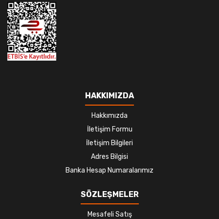
HAKKIMIZDA
Hakkımızda
İletişim Formu
İletişim Bilgileri
Adres Bilgisi
Banka Hesap Numaralarımız
SÖZLEŞMELER
Mesafeli Satış