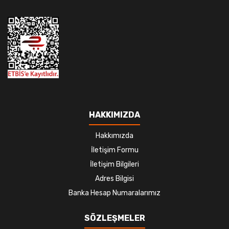
HAKKIMIZDA
Hakkımızda
İletişim Formu
İletişim Bilgileri
Adres Bilgisi
Banka Hesap Numaralarımız
SÖZLEŞMELER