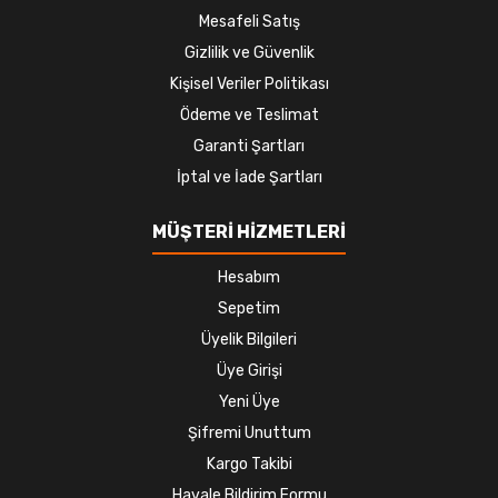
Mesafeli Satış
Gizlilik ve Güvenlik
Kişisel Veriler Politikası
Ödeme ve Teslimat
Garanti Şartları
İptal ve İade Şartları
MÜŞTERİ HİZMETLERİ
Hesabım
Sepetim
Üyelik Bilgileri
Üye Girişi
Yeni Üye
Şifremi Unuttum
Kargo Takibi
Havale Bildirim Formu