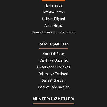
Hakkımızda
İletişim Formu
İletişim Bilgileri
Adres Bilgisi
Banka Hesap Numaralarımız
SÖZLEŞMELER
Mesafeli Satış
Gizlilik ve Güvenlik
Kişisel Veriler Politikası
Ödeme ve Teslimat
Garanti Şartları
İptal ve İade Şartları
MÜŞTERİ HİZMETLERİ