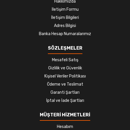
Hakkımızda
İletişim Formu
İletişim Bilgileri
Adres Bilgisi
Banka Hesap Numaralarımız
SÖZLEŞMELER
Mesafeli Satış
Gizlilik ve Güvenlik
Kişisel Veriler Politikası
Ödeme ve Teslimat
Garanti Şartları
İptal ve İade Şartları
MÜŞTERİ HİZMETLERİ
Hesabım