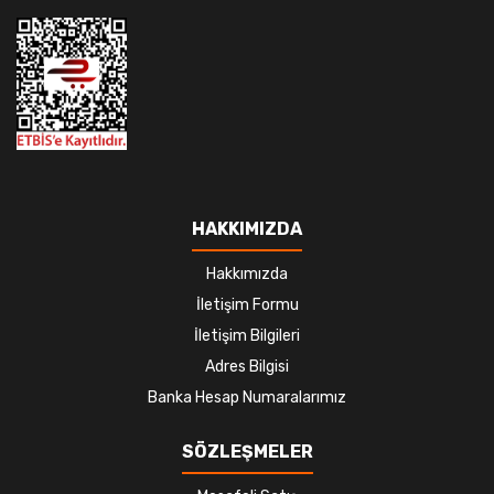
HAKKIMIZDA
Hakkımızda
İletişim Formu
İletişim Bilgileri
Adres Bilgisi
Banka Hesap Numaralarımız
SÖZLEŞMELER