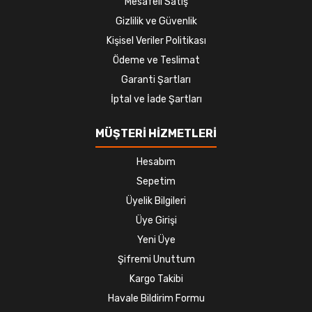
Mesafeli Satış
Gizlilik ve Güvenlik
Kişisel Veriler Politikası
Ödeme ve Teslimat
Garanti Şartları
İptal ve İade Şartları
MÜŞTERİ HİZMETLERİ
Hesabım
Sepetim
Üyelik Bilgileri
Üye Girişi
Yeni Üye
Şifremi Unuttum
Kargo Takibi
Havale Bildirim Formu