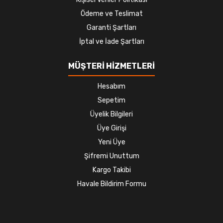
Ödeme ve Teslimat
Garanti Şartları
İptal ve İade Şartları
MÜŞTERİ HİZMETLERİ
Hesabım
Sepetim
Üyelik Bilgileri
Üye Girişi
Yeni Üye
Şifremi Unuttum
Kargo Takibi
Havale Bildirim Formu