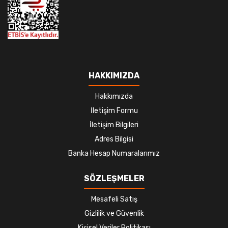
HAKKIMIZDA
Hakkımızda
İletişim Formu
İletişim Bilgileri
Adres Bilgisi
Banka Hesap Numaralarımız
SÖZLEŞMELER
Mesafeli Satış
Gizlilik ve Güvenlik
Kişisel Veriler Politikası