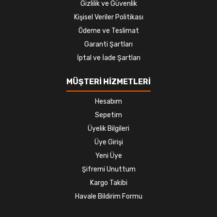
Gizlilik ve Güvenlik
Kişisel Veriler Politikası
Ödeme ve Teslimat
Garanti Şartları
İptal ve İade Şartları
MÜŞTERİ HİZMETLERİ
Hesabım
Sepetim
Üyelik Bilgileri
Üye Girişi
Yeni Üye
Şifremi Unuttum
Kargo Takibi
Havale Bildirim Formu