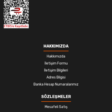
HAKKIMIZDA
Hakkımızda
İletişim Formu
İletişim Bilgileri
Adres Bilgisi
Banka Hesap Numaralarımız
SÖZLEŞMELER
Mesafeli Satış