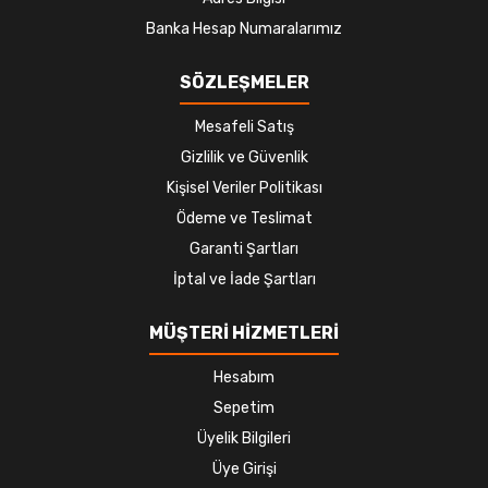
Banka Hesap Numaralarımız
SÖZLEŞMELER
Mesafeli Satış
Gizlilik ve Güvenlik
Kişisel Veriler Politikası
Ödeme ve Teslimat
Garanti Şartları
İptal ve İade Şartları
MÜŞTERİ HİZMETLERİ
Hesabım
Sepetim
Üyelik Bilgileri
Üye Girişi