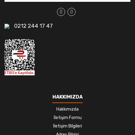
0212 244 17 47
HAKKIMIZDA
Hakkımızda
İletişim Formu
İletişim Bilgileri
Adres Bilgisi