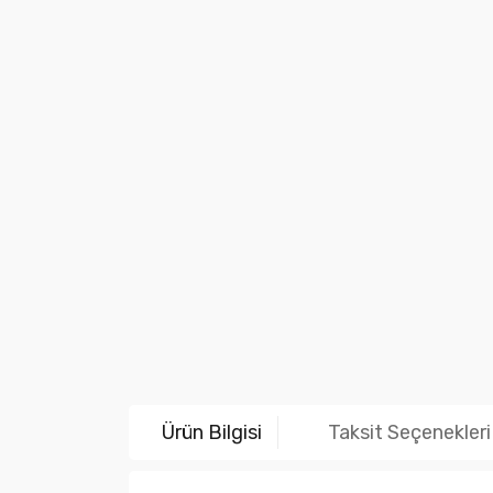
Ürün Bilgisi
Taksit Seçenekleri