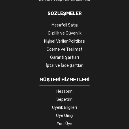
SÖZLEŞMELER
Mesafeli Satış
Gizlilik ve Güvenlik
Kişisel Veriler Politikası
Ödeme ve Teslimat
Garanti Şartları
İptal ve İade Şartları
MÜŞTERİ HİZMETLERİ
Hesabım
Sepetim
Üyelik Bilgileri
Üye Girişi
Yeni Üye