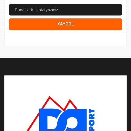
KAYDOL