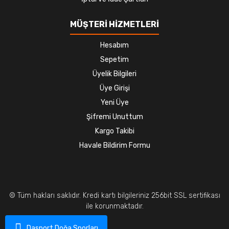
MÜŞTERİ HİZMETLERİ
Hesabım
Sepetim
Üyelik Bilgileri
Üye Girişi
Yeni Üye
Şifremi Unuttum
Kargo Takibi
Havale Bildirim Formu
© Tüm hakları saklıdır. Kredi kartı bilgileriniz 256bit SSL sertifikası
ile korunmaktadır.
Dasport Doğa Sporları