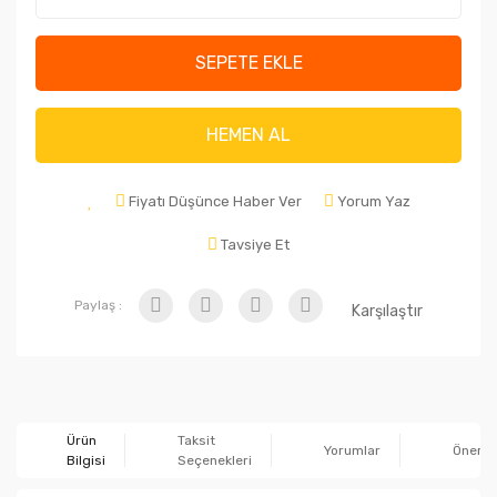
SEPETE EKLE
HEMEN AL
Fiyatı Düşünce Haber Ver
Yorum Yaz
Tavsiye Et
Paylaş :
Karşılaştır
Ürün
Taksit
Yorumlar
Önerile
Bilgisi
Seçenekleri