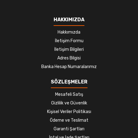
HAKKIMIZDA
Hakkımızda
İletişim Formu
İletişim Bilgileri
Adres Bilgisi
Banka Hesap Numaralarımız
SÖZLEŞMELER
Mesafeli Satış
Gizlilik ve Güvenlik
Kişisel Veriler Politikası
Ödeme ve Teslimat
Garanti Şartları
İptal ve İade Şartları