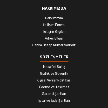
HAKKIMIZDA
Hakkımızda
İletişim Formu
İletişim Bilgileri
Adres Bilgisi
Banka Hesap Numaralarımız
SÖZLEŞMELER
Mesafeli Satış
Gizlilik ve Güvenlik
Kişisel Veriler Politikası
Ödeme ve Teslimat
Garanti Şartları
İptal ve İade Şartları