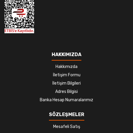
HAKKIMIZDA
Hakkımızda
İletişim Formu
İletişim Bilgileri
Adres Bilgisi
Banka Hesap Numaralarımız
SÖZLEŞMELER
Mesafeli Satış