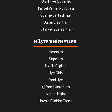
Gizlilik ve Güvenlik
Kişisel Veriler Politikası
Ödeme ve Teslimat
Garanti Şartları
İptal ve İade Şartları
MÜŞTERİ HİZMETLERİ
Hesabım
Sepetim
Üyelik Bilgileri
Üye Girişi
Yeni Üye
Şifremi Unuttum
Kargo Takibi
Havale Bildirim Formu