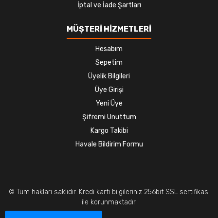
İptal ve İade Şartları
MÜŞTERİ HİZMETLERİ
Hesabım
Sepetim
Üyelik Bilgileri
Üye Girişi
Yeni Üye
Şifremi Unuttum
Kargo Takibi
Havale Bildirim Formu
© Tüm hakları saklıdır. Kredi kartı bilgileriniz 256bit SSL sertifikası
ile korunmaktadır.