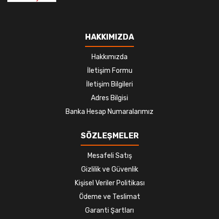
HAKKIMIZDA
Hakkımızda
İletişim Formu
İletişim Bilgileri
Adres Bilgisi
Banka Hesap Numaralarımız
SÖZLEŞMELER
Mesafeli Satış
Gizlilik ve Güvenlik
Kişisel Veriler Politikası
Ödeme ve Teslimat
Garanti Şartları