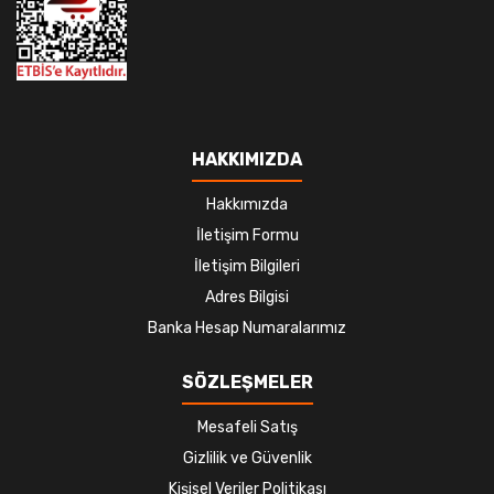
HAKKIMIZDA
Hakkımızda
İletişim Formu
İletişim Bilgileri
Adres Bilgisi
Banka Hesap Numaralarımız
SÖZLEŞMELER
Mesafeli Satış
Gizlilik ve Güvenlik
Kişisel Veriler Politikası