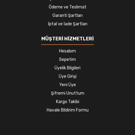
Ödeme ve Teslimat
Garanti Şartları
İptal ve İade Şartları
MÜŞTERİ HİZMETLERİ
Hesabım
Sepetim
Üyelik Bilgileri
Üye Girişi
Yeni Üye
Şifremi Unuttum
Kargo Takibi
Havale Bildirim Formu