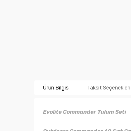
Ürün Bilgisi
Taksit Seçenekleri
Evolite Commander Tulum Seti