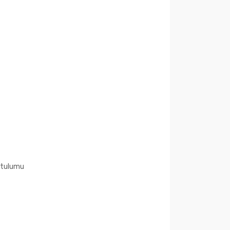
u tulumu