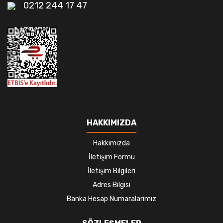
0212 244 17 47
HAKKIMIZDA
Hakkımızda
İletişim Formu
İletişim Bilgileri
Adres Bilgisi
Banka Hesap Numaralarımız