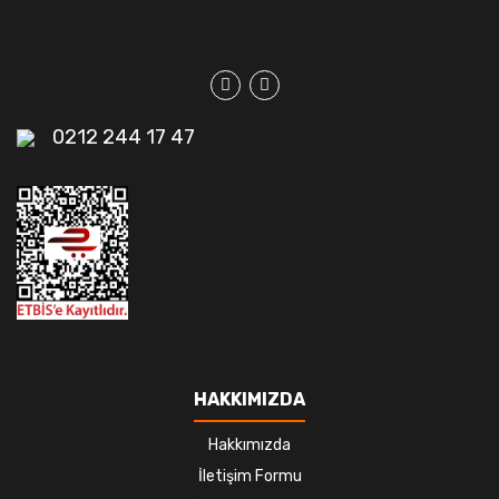
0212 244 17 47
HAKKIMIZDA
Hakkımızda
İletişim Formu