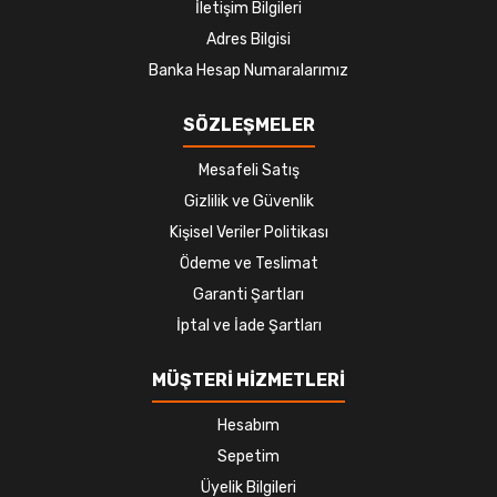
İletişim Bilgileri
Adres Bilgisi
Banka Hesap Numaralarımız
SÖZLEŞMELER
Mesafeli Satış
Gizlilik ve Güvenlik
Kişisel Veriler Politikası
Ödeme ve Teslimat
Garanti Şartları
İptal ve İade Şartları
MÜŞTERİ HİZMETLERİ
Hesabım
Sepetim
Üyelik Bilgileri