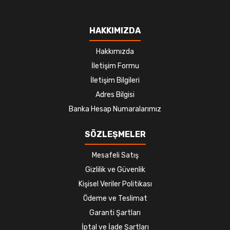
HAKKIMIZDA
Hakkımızda
İletişim Formu
İletişim Bilgileri
Adres Bilgisi
Banka Hesap Numaralarımız
SÖZLEŞMELER
Mesafeli Satış
Gizlilik ve Güvenlik
Kişisel Veriler Politikası
Ödeme ve Teslimat
Garanti Şartları
İptal ve İade Şartları