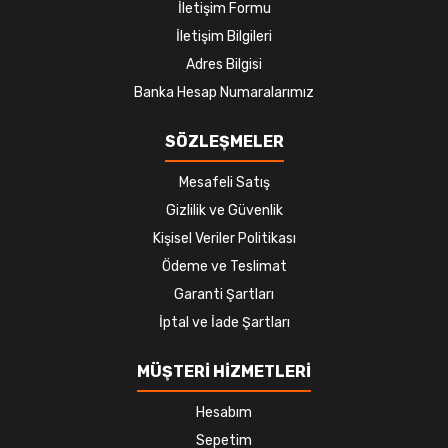
İletişim Formu
İletişim Bilgileri
Adres Bilgisi
Banka Hesap Numaralarımız
SÖZLEŞMELER
Mesafeli Satış
Gizlilik ve Güvenlik
Kişisel Veriler Politikası
Ödeme ve Teslimat
Garanti Şartları
İptal ve İade Şartları
MÜŞTERİ HİZMETLERİ
Hesabım
Sepetim