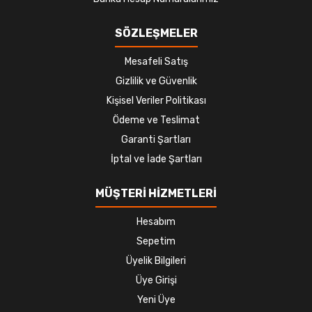
SÖZLEŞMELER
Mesafeli Satış
Gizlilik ve Güvenlik
Kişisel Veriler Politikası
Ödeme ve Teslimat
Garanti Şartları
İptal ve İade Şartları
MÜŞTERİ HİZMETLERİ
Hesabım
Sepetim
Üyelik Bilgileri
Üye Girişi
Yeni Üye