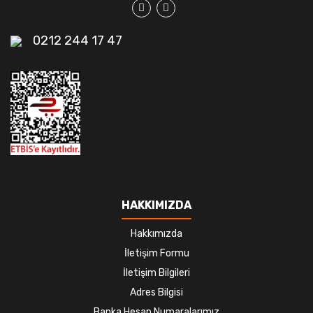
0212 244 17 47
HAKKIMIZDA
Hakkımızda
İletişim Formu
İletişim Bilgileri
Adres Bilgisi
Banka Hesap Numaralarımız