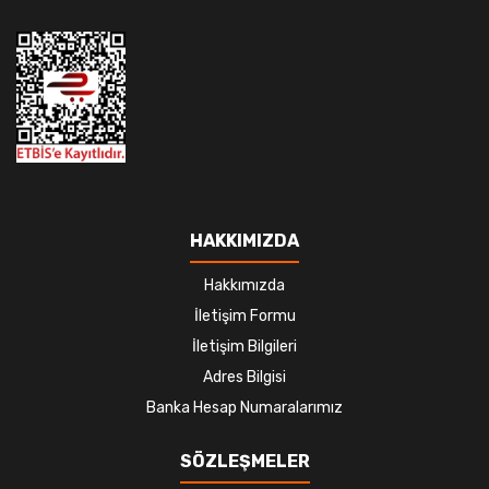
HAKKIMIZDA
Hakkımızda
İletişim Formu
İletişim Bilgileri
Adres Bilgisi
Banka Hesap Numaralarımız
SÖZLEŞMELER