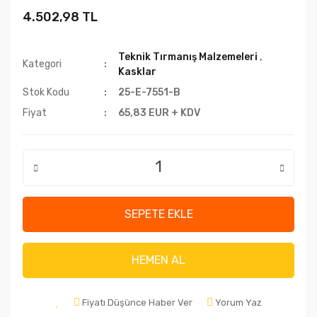
4.502,98 TL
Teknik Tırmanış Malzemeleri
,
Kategori
Kasklar
Stok Kodu
25-E-7551-B
Fiyat
65,83 EUR + KDV
SEPETE EKLE
HEMEN AL
Fiyatı Düşünce Haber Ver
Yorum Yaz