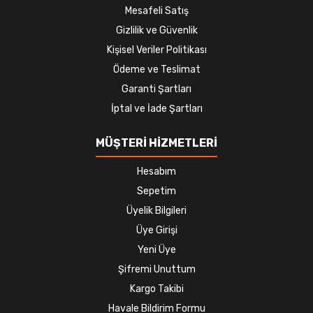
Mesafeli Satış
Gizlilik ve Güvenlik
Kişisel Veriler Politikası
Ödeme ve Teslimat
Garanti Şartları
İptal ve İade Şartları
MÜŞTERİ HİZMETLERİ
Hesabım
Sepetim
Üyelik Bilgileri
Üye Girişi
Yeni Üye
Şifremi Unuttum
Kargo Takibi
Havale Bildirim Formu