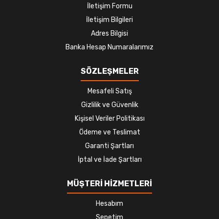
İletişim Formu
İletişim Bilgileri
Adres Bilgisi
Banka Hesap Numaralarımız
SÖZLEŞMELER
Mesafeli Satış
Gizlilik ve Güvenlik
Kişisel Veriler Politikası
Ödeme ve Teslimat
Garanti Şartları
İptal ve İade Şartları
MÜŞTERİ HİZMETLERİ
Hesabım
Sepetim