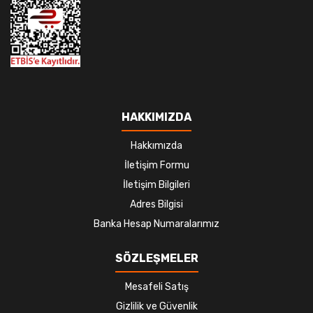
HAKKIMIZDA
Hakkımızda
İletişim Formu
İletişim Bilgileri
Adres Bilgisi
Banka Hesap Numaralarımız
SÖZLEŞMELER
Mesafeli Satış
Gizlilik ve Güvenlik