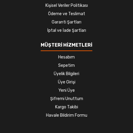
Kişisel Veriler Politikası
Ödeme ve Teslimat
Garanti Şartları
İptal ve İade Şartları
MÜŞTERİ HİZMETLERİ
Hesabım
Sepetim
Üyelik Bilgileri
Üye Girişi
Yeni Üye
Şifremi Unuttum
Kargo Takibi
Havale Bildirim Formu