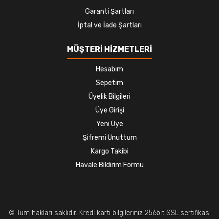
Garanti Şartları
İptal ve İade Şartları
MÜŞTERİ HİZMETLERİ
Hesabım
Sepetim
Üyelik Bilgileri
Üye Girişi
Yeni Üye
Şifremi Unuttum
Kargo Takibi
Havale Bildirim Formu
© Tüm hakları saklıdır. Kredi kartı bilgileriniz 256bit SSL sertifikası