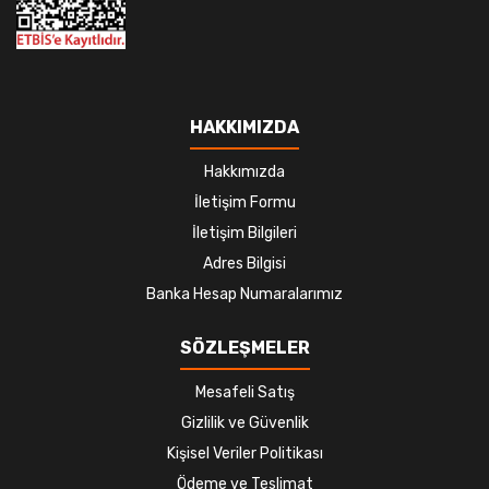
HAKKIMIZDA
Hakkımızda
İletişim Formu
İletişim Bilgileri
Adres Bilgisi
Banka Hesap Numaralarımız
SÖZLEŞMELER
Mesafeli Satış
Gizlilik ve Güvenlik
Kişisel Veriler Politikası
Ödeme ve Teslimat