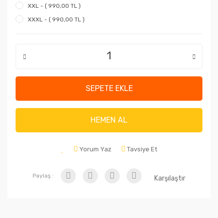
XXL - ( 990,00 TL )
XXXL - ( 990,00 TL )
SEPETE EKLE
HEMEN AL
Yorum Yaz
Tavsiye Et
Paylaş :
Karşılaştır