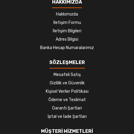
HAKKIMIZDA
Hakkımızda
İletişim Formu
İletişim Bilgileri
Adres Bilgisi
Banka Hesap Numaralarımız
SÖZLEŞMELER
Mesafeli Satış
Gizlilik ve Güvenlik
Kişisel Veriler Politikası
Ödeme ve Teslimat
Garanti Şartları
İptal ve İade Şartları
MÜŞTERİ HİZMETLERİ