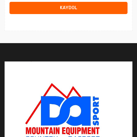
KAYDOL