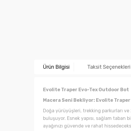
Ürün Bilgisi
Taksit Seçenekleri
Evolite Traper Evo-Tex Outdoor Bot
Macera Seni Bekliyor: Evolite Trape
Doğa yürüyüşleri, trekking parkurları ve 
buluşuyor. Esnek yapısı, sağlam taban b
ayağınızı güvende ve rahat hissedeceks