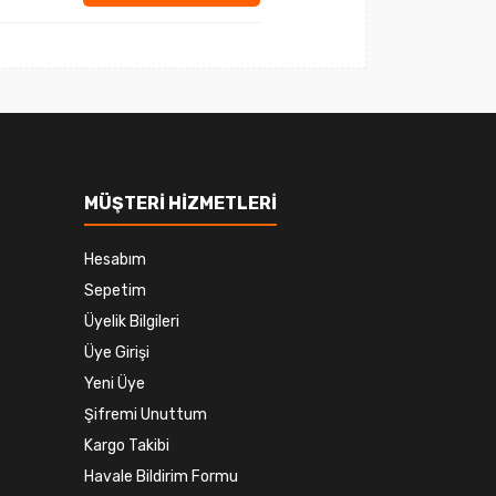
MÜŞTERİ HİZMETLERİ
Hesabım
Sepetim
Üyelik Bilgileri
Üye Girişi
Yeni Üye
Şifremi Unuttum
Kargo Takibi
Havale Bildirim Formu