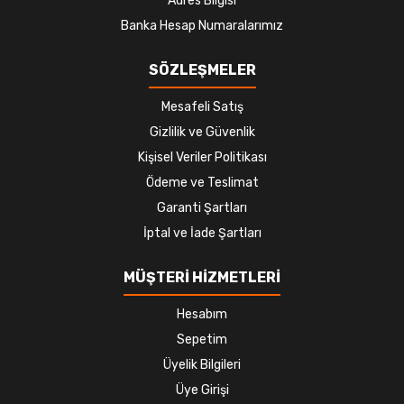
Adres Bilgisi
Banka Hesap Numaralarımız
SÖZLEŞMELER
Mesafeli Satış
Gizlilik ve Güvenlik
Kişisel Veriler Politikası
Ödeme ve Teslimat
Garanti Şartları
İptal ve İade Şartları
MÜŞTERİ HİZMETLERİ
Hesabım
Sepetim
Üyelik Bilgileri
Üye Girişi