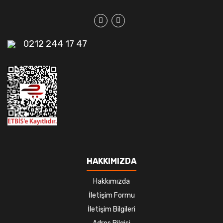
0212 244 17 47
HAKKIMIZDA
Hakkımızda
İletişim Formu
İletişim Bilgileri