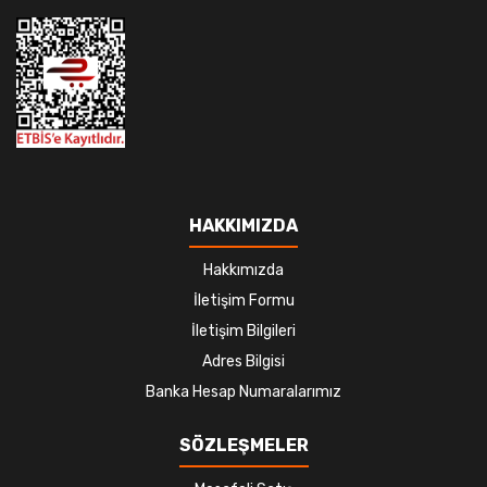
HAKKIMIZDA
Hakkımızda
İletişim Formu
İletişim Bilgileri
Adres Bilgisi
Banka Hesap Numaralarımız
SÖZLEŞMELER