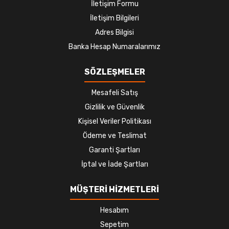
İletişim Formu
İletişim Bilgileri
Adres Bilgisi
Banka Hesap Numaralarımız
SÖZLEŞMELER
Mesafeli Satış
Gizlilik ve Güvenlik
Kişisel Veriler Politikası
Ödeme ve Teslimat
Garanti Şartları
İptal ve İade Şartları
MÜŞTERİ HİZMETLERİ
Hesabım
Sepetim