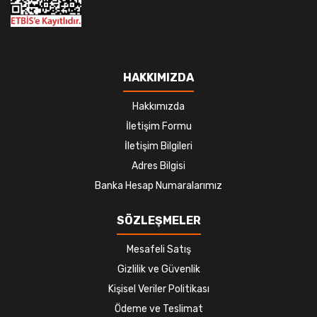
HAKKIMIZDA
Hakkımızda
İletişim Formu
İletişim Bilgileri
Adres Bilgisi
Banka Hesap Numaralarımız
SÖZLEŞMELER
Mesafeli Satış
Gizlilik ve Güvenlik
Kişisel Veriler Politikası
Ödeme ve Teslimat