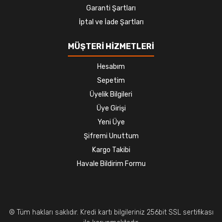
Garanti Şartları
İptal ve İade Şartları
MÜŞTERİ HİZMETLERİ
Hesabım
Sepetim
Üyelik Bilgileri
Üye Girişi
Yeni Üye
Şifremi Unuttum
Kargo Takibi
Havale Bildirim Formu
© Tüm hakları saklıdır. Kredi kartı bilgileriniz 256bit SSL sertifikası