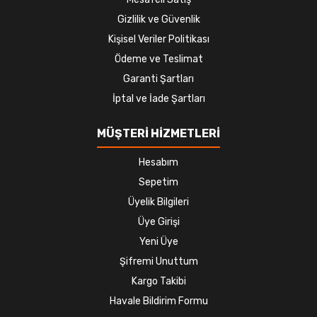
Gizlilik ve Güvenlik
Kişisel Veriler Politikası
Ödeme ve Teslimat
Garanti Şartları
İptal ve İade Şartları
MÜŞTERİ HİZMETLERİ
Hesabım
Sepetim
Üyelik Bilgileri
Üye Girişi
Yeni Üye
Şifremi Unuttum
Kargo Takibi
Havale Bildirim Formu