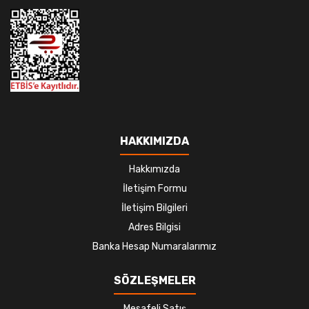
HAKKIMIZDA
Hakkımızda
İletişim Formu
İletişim Bilgileri
Adres Bilgisi
Banka Hesap Numaralarımız
SÖZLEŞMELER
Mesafeli Satış