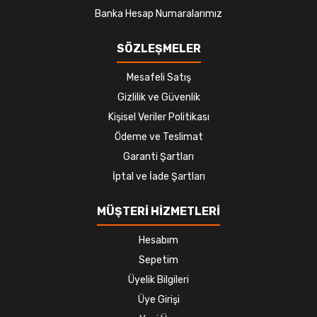
Banka Hesap Numaralarımız
SÖZLEŞMELER
Mesafeli Satış
Gizlilik ve Güvenlik
Kişisel Veriler Politikası
Ödeme ve Teslimat
Garanti Şartları
İptal ve İade Şartları
MÜŞTERİ HİZMETLERİ
Hesabım
Sepetim
Üyelik Bilgileri
Üye Girişi