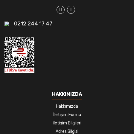
0212 244 17 47
HAKKIMIZDA
Hakkımızda
İletişim Formu
İletişim Bilgileri
Adres Bilgisi