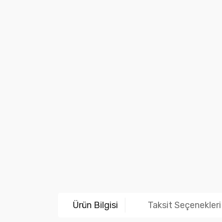
Ürün Bilgisi
Taksit Seçenekleri