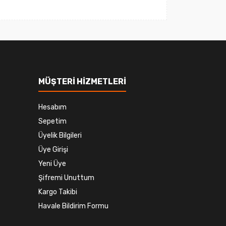
MÜŞTERİ HİZMETLERİ
Hesabım
Sepetim
Üyelik Bilgileri
Üye Girişi
Yeni Üye
Şifremi Unuttum
Kargo Takibi
Havale Bildirim Formu