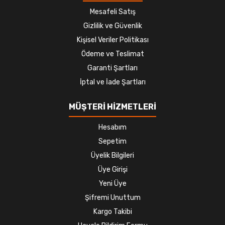
Mesafeli Satış
Gizlilik ve Güvenlik
Kişisel Veriler Politikası
Ödeme ve Teslimat
Garanti Şartları
İptal ve İade Şartları
MÜŞTERİ HİZMETLERİ
Hesabım
Sepetim
Üyelik Bilgileri
Üye Girişi
Yeni Üye
Şifremi Unuttum
Kargo Takibi