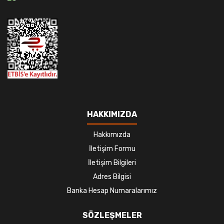
HAKKIMIZDA
Hakkımızda
İletişim Formu
İletişim Bilgileri
Adres Bilgisi
Banka Hesap Numaralarımız
SÖZLEŞMELER