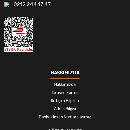
0212 244 17 47
HAKKIMIZDA
Hakkımızda
İletişim Formu
İletişim Bilgileri
Adres Bilgisi
Banka Hesap Numaralarımız