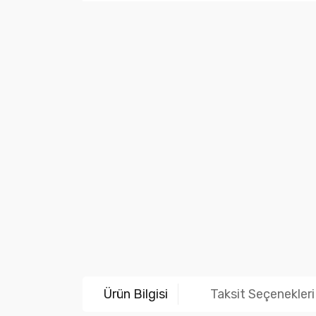
Ürün Bilgisi
Taksit Seçenekleri