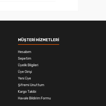
MÜŞTERİ HİZMETLERİ
Hesabım
Sepetim
Üyelik Bilgileri
Üye Girişi
Yeni Üye
Şifremi Unuttum
Kargo Takibi
Havale Bildirim Formu