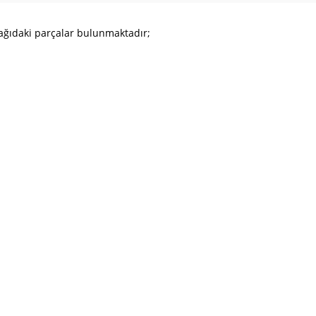
şağıdaki parçalar bulunmaktadır;