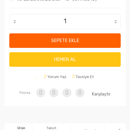
SEPETE EKLE
HEMEN AL
Yorum Yaz
Tavsiye Et
Paylaş :
Karşılaştır
Ürün
Taksit