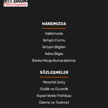
HAKKIMIZDA
Hakkımızda
İletişim Formu
İletişim Bilgileri
Adres Bilgisi
Banka Hesap Numaralarımız
SÖZLEŞMELER
Mesafeli Satış
Gizlilik ve Güvenlik
Kişisel Veriler Politikası
Ödeme ve Teslimat