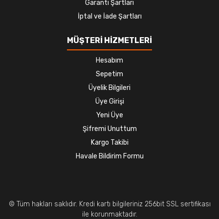
Garanti Şartları
İptal ve İade Şartları
MÜŞTERİ HİZMETLERİ
Hesabım
Sepetim
Üyelik Bilgileri
Üye Girişi
Yeni Üye
Şifremi Unuttum
Kargo Takibi
Havale Bildirim Formu
© Tüm hakları saklıdır. Kredi kartı bilgileriniz 256bit SSL sertifikası
ile korunmaktadır.