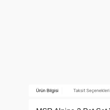
Ürün Bilgisi
Taksit Seçenekleri