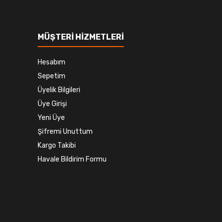
MÜŞTERİ HİZMETLERİ
Hesabım
Sepetim
Üyelik Bilgileri
Üye Girişi
Yeni Üye
Şifremi Unuttum
Kargo Takibi
Havale Bildirim Formu