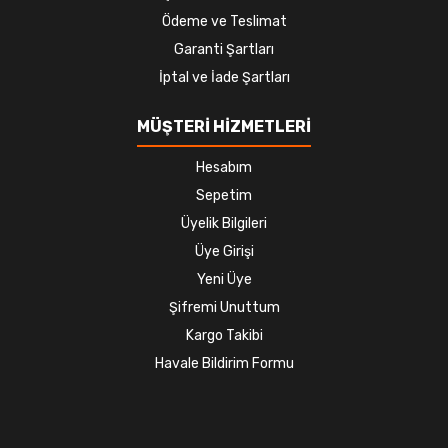
Ödeme ve Teslimat
Garanti Şartları
İptal ve İade Şartları
MÜŞTERİ HİZMETLERİ
Hesabım
Sepetim
Üyelik Bilgileri
Üye Girişi
Yeni Üye
Şifremi Unuttum
Kargo Takibi
Havale Bildirim Formu