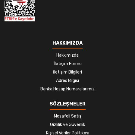
HAKKIMIZDA
Hakkımızda
İletişim Formu
İletişim Bilgileri
Adres Bilgisi
Banka Hesap Numaralarımız
SÖZLEŞMELER
Mesafeli Satış
Gizlilik ve Güvenlik
Kişisel Veriler Politikası